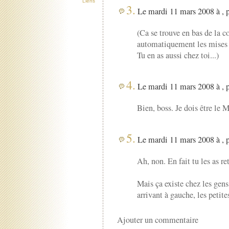
Liens
3.
Le mardi 11 mars 2008 à , 
(Ca se trouve en bas de la c
automatiquement les mises à 
Tu en as aussi chez toi...)
4.
Le mardi 11 mars 2008 à , 
Bien, boss. Je dois être le
5.
Le mardi 11 mars 2008 à , 
Ah, non. En fait tu les as re
Mais ça existe chez les gens 
arrivant à gauche, les petit
Ajouter un commentaire