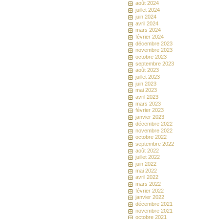
août 2024
juillet 2024
juin 2024
avril 2024
mars 2024
février 2024
décembre 2023
novembre 2023
octobre 2023
septembre 2023
août 2023
juillet 2023
juin 2023
mai 2023
avril 2023
mars 2023
février 2023
janvier 2023
décembre 2022
novembre 2022
octobre 2022
septembre 2022
août 2022
juillet 2022
juin 2022
mai 2022
avril 2022
mars 2022
février 2022
janvier 2022
décembre 2021
novembre 2021
octobre 2021