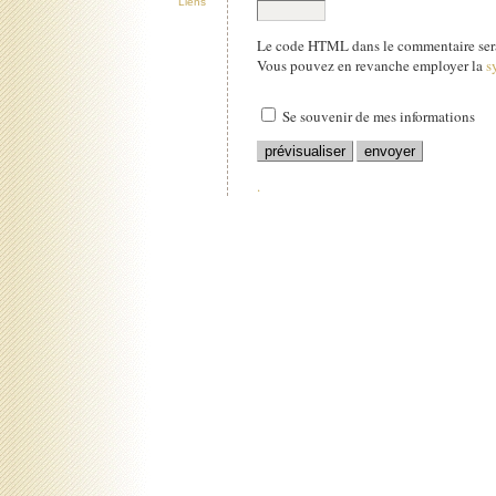
Liens
Le code HTML dans le commentaire sera
Vous pouvez en revanche employer la
s
Se souvenir de mes informations
.