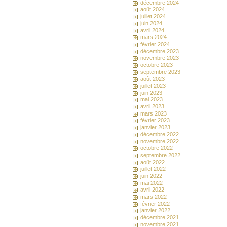
décembre 2024
août 2024
juillet 2024
juin 2024
avril 2024
mars 2024
février 2024
décembre 2023
novembre 2023
octobre 2023
septembre 2023
août 2023
juillet 2023
juin 2023
mai 2023
avril 2023
mars 2023
février 2023
janvier 2023
décembre 2022
novembre 2022
octobre 2022
septembre 2022
août 2022
juillet 2022
juin 2022
mai 2022
avril 2022
mars 2022
février 2022
janvier 2022
décembre 2021
novembre 2021