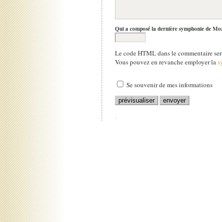
Qui a composé la dernière symphonie de Mo
Le code HTML dans le commentaire sera
Vous pouvez en revanche employer la
s
Se souvenir de mes informations
.