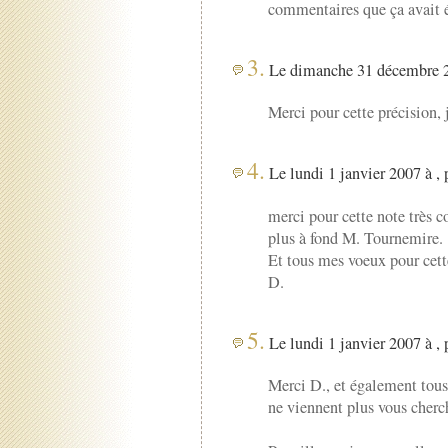
commentaires que ça avait é
3.
Le dimanche 31 décembre 2
Merci pour cette précision, 
4.
Le lundi 1 janvier 2007 à , 
merci pour cette note très 
plus à fond M. Tournemire.
Et tous mes voeux pour cett
D.
5.
Le lundi 1 janvier 2007 à , 
Merci D., et également tou
ne viennent plus vous cherch