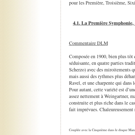
pour les Première, Troisième, Six
4.1. La Première Symphonie,
Commentaire DLM
Composée en 1900, bien plus tôt qu
séduisante, en quatre parties tra
Scherzo) avec des miroitements qui
mais aussi des rythmes plus déha
Ravel, et une charpente qui dans l
Pour autant, cette variété est d’u
assez nettement à Weingartner, 
construite et plus riche dans le c
fait imprévues. Chaleureusement
Couplée avec la Cinquième dans le disque Mar