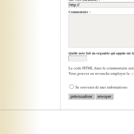
Commentaire :
Quelle note fait un organiste qui appuie sur l
Le code HTML dans le commentaire sera 
Vous pouvez en revanche employer la
s
Se souvenir de mes informations
.