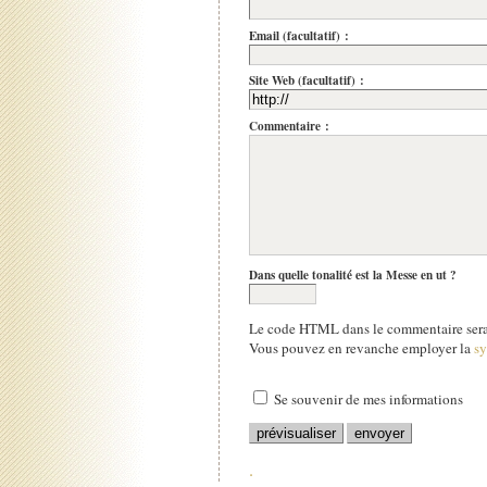
Email (facultatif) :
Site Web (facultatif) :
Commentaire :
Dans quelle tonalité est la Messe en ut ?
Le code HTML dans le commentaire sera 
Vous pouvez en revanche employer la
s
Se souvenir de mes informations
.