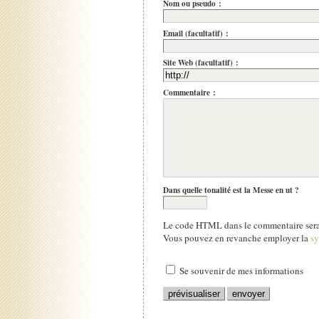
Nom ou pseudo :
Email (facultatif) :
Site Web (facultatif) :
Commentaire :
Dans quelle tonalité est la Messe en ut ?
Le code HTML dans le commentaire sera 
Vous pouvez en revanche employer la
s
Se souvenir de mes informations
.