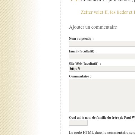
Zelter volet II, les lieder et 
Ajouter un commentaire
Nom ou pseudo :
Email (facultatif) :
Site Web (facultatif) :
Commentaire :
Quel est le nom de famille du frère de Paul W
Le code HTML dans le commentaire sera 