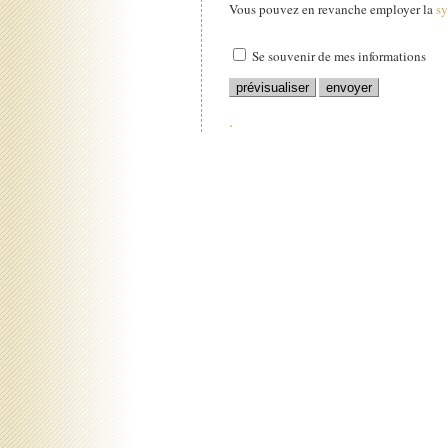
Vous pouvez en revanche employer la
s
Se souvenir de mes informations
.