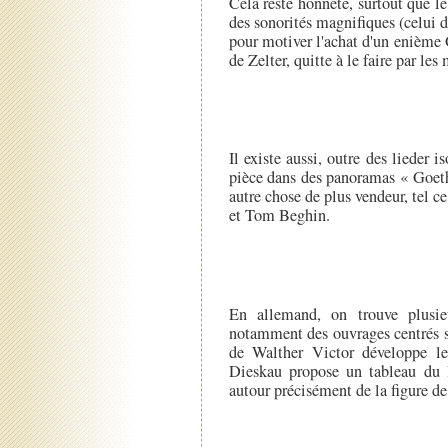
Cela reste honnête, surtout que 
des sonorités magnifiques (celui 
pour motiver l'achat d'un enième 
de Zelter, quitte à le faire par les
Il existe aussi, outre des lieder
pièce dans des panoramas « Goethe
autre chose de plus vendeur, tel 
et Tom Beghin.
En allemand, on trouve plusie
notamment des ouvrages centrés s
de Walther Victor développe le 
Dieskau propose un tableau du 
autour précisément de la figure de