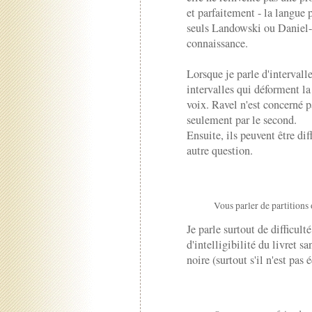
et parfaitement - la langue 
seuls Landowski ou Daniel-
connaissance.
Lorsque je parle d'intervall
intervalles qui déforment la
voix. Ravel n'est concerné p
seulement par le second.
Ensuite, ils peuvent être dif
autre question.
Vous parler de partitions 
Je parle surtout de difficult
d'intelligibilité du livret s
noire (surtout s'il n'est pas é