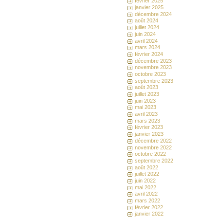
février 2025
janvier 2025
décembre 2024
août 2024
juillet 2024
juin 2024
avril 2024
mars 2024
février 2024
décembre 2023
novembre 2023
octobre 2023
septembre 2023
août 2023
juillet 2023
juin 2023
mai 2023
avril 2023
mars 2023
février 2023
janvier 2023
décembre 2022
novembre 2022
octobre 2022
septembre 2022
août 2022
juillet 2022
juin 2022
mai 2022
avril 2022
mars 2022
février 2022
janvier 2022