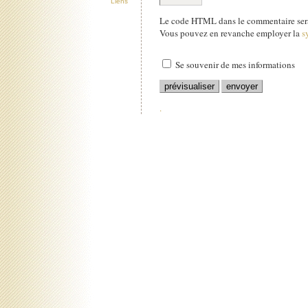
Liens
Le code HTML dans le commentaire sera
Vous pouvez en revanche employer la
s
Se souvenir de mes informations
.